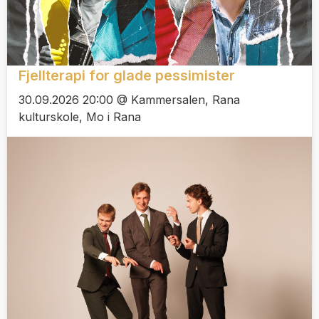
Fjellterapi for glade pessimister
30.09.2026 20:00 @ Kammersalen, Rana
kulturskole, Mo i Rana