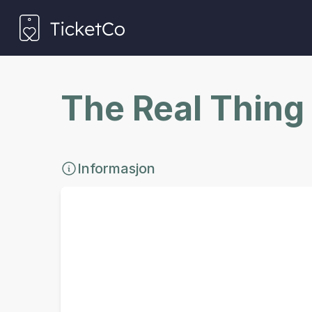
The Real Thing
Informasjon